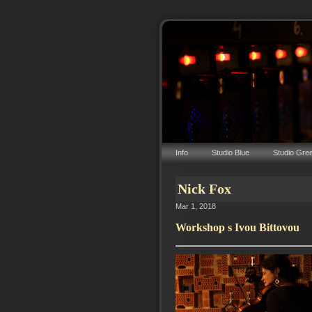
Info
Studio Blue
Studio Gre
Nick Fox
Mar 1, 2018
Workshop s Ivou Bittovou