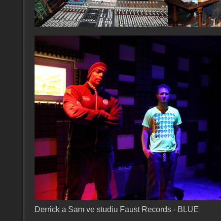
Derrick a Sam ve studiu Faust Records - BLUE